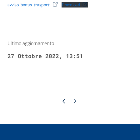
avviso-bonus-trasporti
Download
Ultimo aggiornamento
27 Ottobre 2022, 13:51
Pagina precedente
Pagina successiva