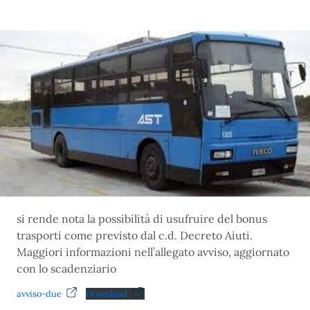
si rende nota la possibilità di usufruire del bonus
trasporti come previsto dal c.d. Decreto Aiuti.
Maggiori informazioni nell’allegato avviso, aggiornato
con lo scadenziario
avviso-due
Download