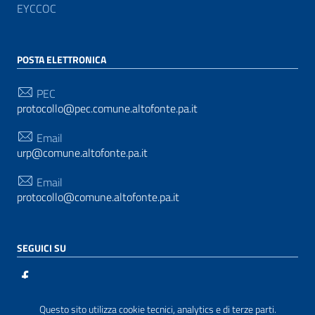
EYCCOC
POSTA ELETTRONICA
PEC
protocollo@pec.comune.altofonte.pa.it
Email
urp@comune.altofonte.pa.it
Email
protocollo@comune.altofonte.pa.it
SEGUICI SU
Questo sito utilizza cookie tecnici, analytics e di terze parti.