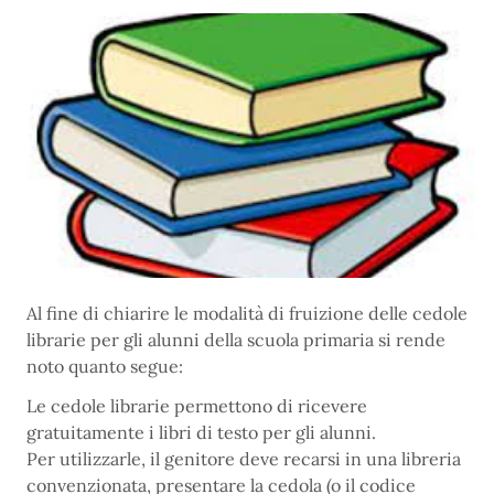
Al fine di chiarire le modalità di fruizione delle cedole
librarie per gli alunni della scuola primaria si rende
noto quanto segue:
Le cedole librarie permettono di ricevere
gratuitamente i libri di testo per gli alunni.
Per utilizzarle, il genitore deve recarsi in una libreria
convenzionata, presentare la cedola (o il codice