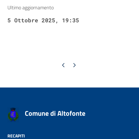
Ultimo aggiornamento
5 Ottobre 2025, 19:35
Pagina precedente
Pagina successiva
Comune di Altofonte
RECAPITI