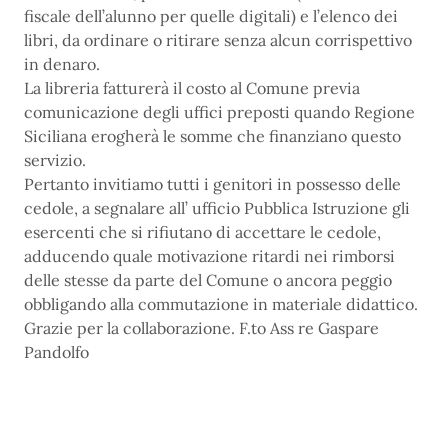
fiscale dell’alunno per quelle digitali) e l’elenco dei
libri, da ordinare o ritirare senza alcun corrispettivo
in denaro.
La libreria fatturerà il costo al Comune previa
comunicazione degli uffici preposti quando Regione
Siciliana erogherà le somme che finanziano questo
servizio.
Pertanto invitiamo tutti i genitori in possesso delle
cedole, a segnalare all’ ufficio Pubblica Istruzione gli
esercenti che si rifiutano di accettare le cedole,
adducendo quale motivazione ritardi nei rimborsi
delle stesse da parte del Comune o ancora peggio
obbligando alla commutazione in materiale didattico.
Grazie per la collaborazione. F.to Ass re Gaspare
Pandolfo