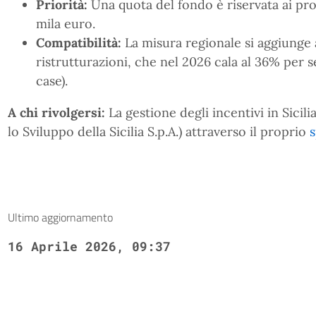
Priorità:
Una quota del fondo è riservata ai pro
mila euro.
Compatibilità:
La misura regionale si aggiunge 
ristrutturazioni, che nel 2026 cala al 36% per
case).
A chi rivolgersi:
La gestione degli incentivi in Sicilia
lo Sviluppo della Sicilia S.p.A.) attraverso il proprio
s
Ultimo aggiornamento
16 Aprile 2026, 09:37