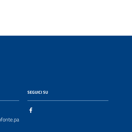
SEGUICI SU
ofonte.pa