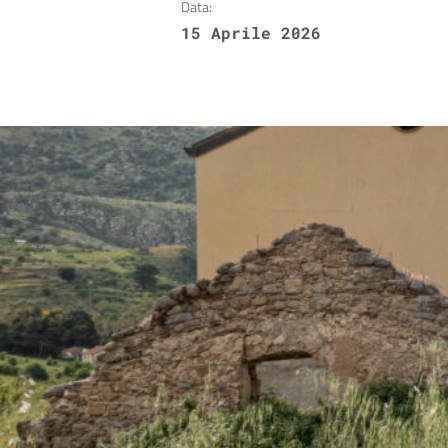
Data:
15 Aprile 2026